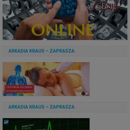
ARKADIA KRAUS – ZAPRASZA
ARKADIA KRAUS – ZAPRASZA