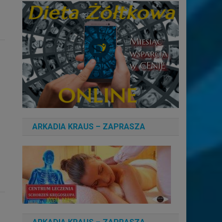
ARKADIA KRAUS – ZAPRASZA