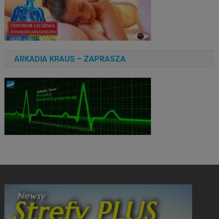
ARKADIA KRAUS – ZAPRASZA