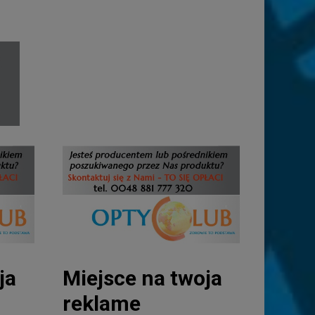
ja
Miejsce na twoja
reklame