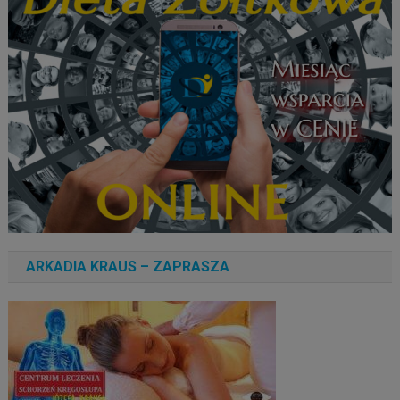
ARKADIA KRAUS – ZAPRASZA