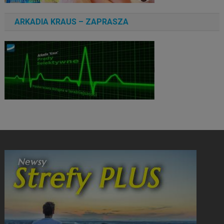
ARKADIA KRAUS – ZAPRASZA