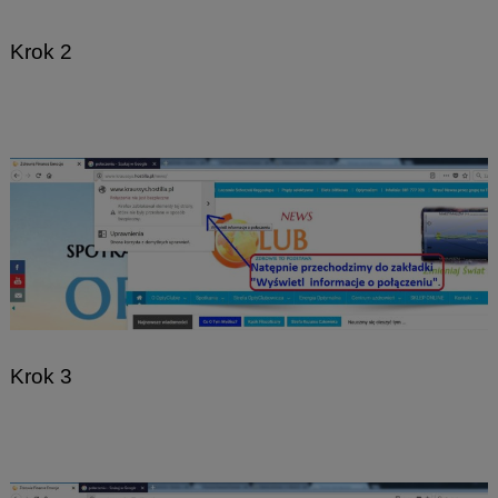
Krok 2
Krok 3