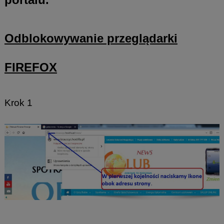
Odblokowywanie przeglądarki
FIREFOX
Krok 1