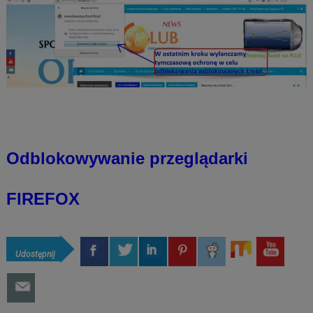
Odblokowywanie przeglądarki
FIREFOX
Udostępnij