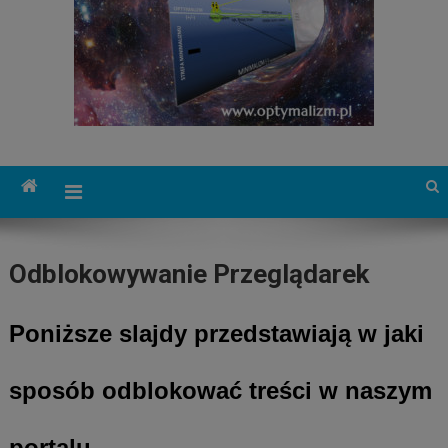
Odblokowywanie Przeglądarek
Poniższe slajdy przedstawiają w jaki
sposób odblokować treści w
naszym
portalu.