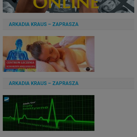
ARKADIA KRAUS – ZAPRASZA
ARKADIA KRAUS – ZAPRASZA