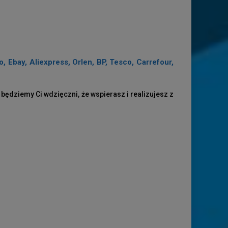
Ebay, Aliexpress, Orlen, BP, Tesco, Carrefour,
 będziemy Ci wdzięczni, że wspierasz i realizujesz z