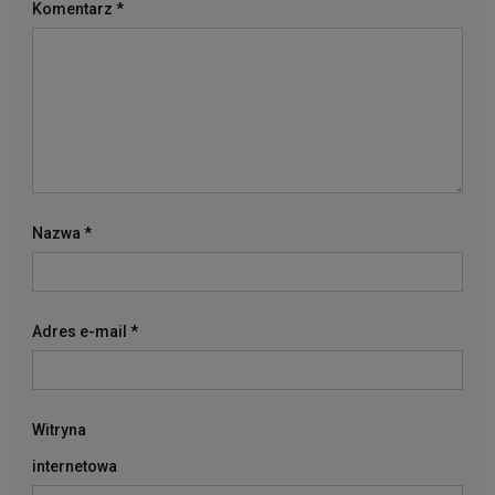
Komentarz
*
Nazwa
*
Adres e-mail
*
Witryna
internetowa