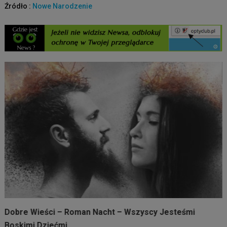
Źródło :
Nowe Narodzenie
Dobre Wieści – Roman Nacht – Wszyscy Jesteśmi
Boskimi Dziećmi