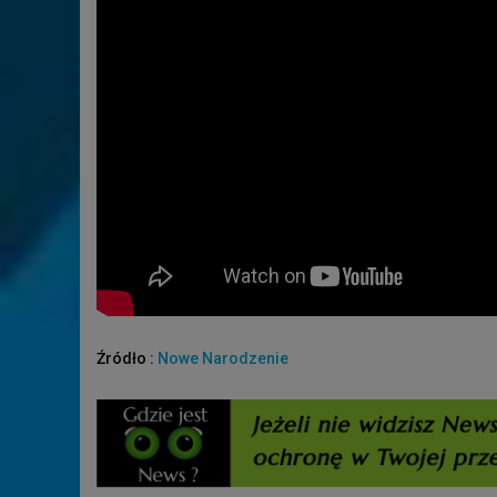
Źródło :
Nowe Narodzenie