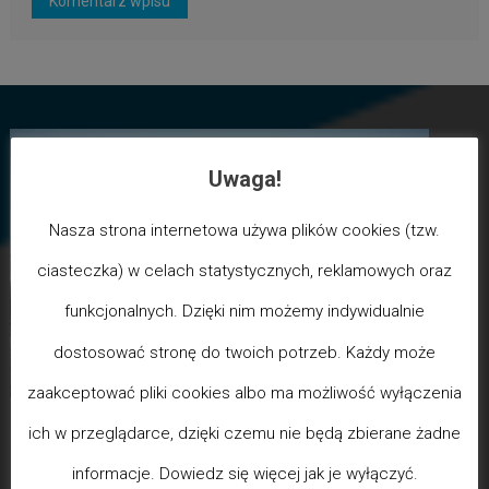
Uwaga!
Nasza strona internetowa używa plików cookies (tzw.
ciasteczka) w celach statystycznych, reklamowych oraz
funkcjonalnych. Dzięki nim możemy indywidualnie
dostosować stronę do twoich potrzeb. Każdy może
zaakceptować pliki cookies albo ma możliwość wyłączenia
ich w przeglądarce, dzięki czemu nie będą zbierane żadne
Biegun Maksymalizmu
-Poziom wcześniejszej śmierci
biologicznej
informacje. Dowiedz się więcej jak je wyłączyć.