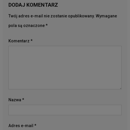
DODAJ KOMENTARZ
Twój adres e-mail nie zostanie opublikowany.
Wymagane
pola są oznaczone
*
Komentarz
*
Nazwa
*
Adres e-mail
*