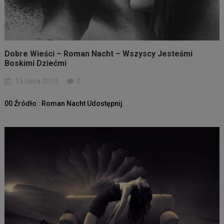
Dobre Wieści – Roman Nacht – Wszyscy Jesteśmi
Boskimi Dziećmi
15 lipca 2019
0
00 Źródło : Roman Nacht Udostępnij