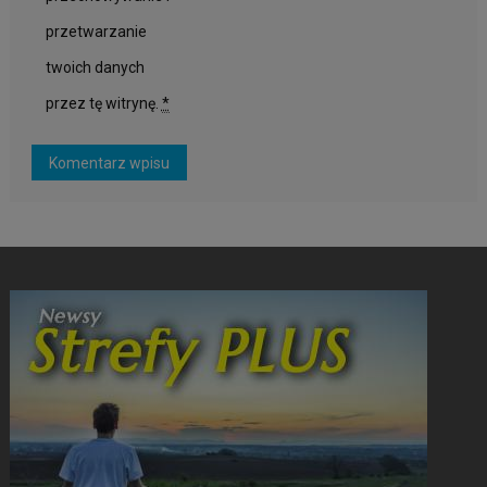
przetwarzanie
twoich danych
przez tę witrynę.
*