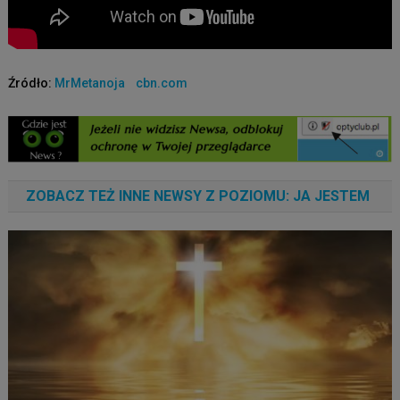
Źródło:
MrMetanoja
cbn.com
ZOBACZ TEŻ INNE NEWSY Z POZIOMU: JA JESTEM