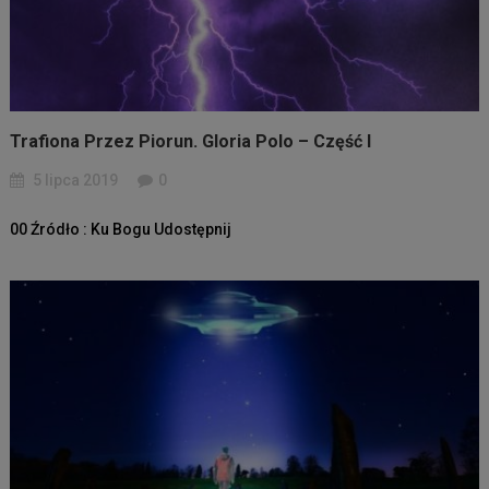
Trafiona Przez Piorun. Gloria Polo – Część I
5 lipca 2019
0
00 Źródło : Ku Bogu Udostępnij