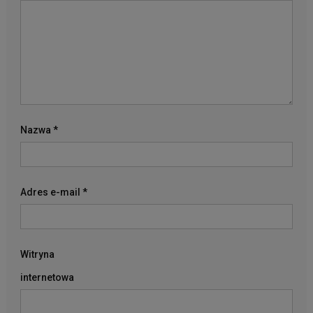
Nazwa
*
Adres e-mail
*
Witryna
internetowa