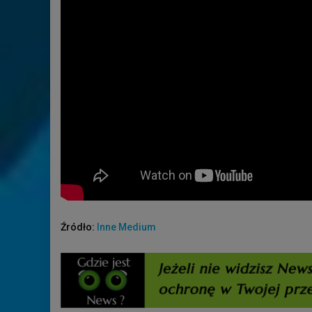
Źródło:
Inne Medium