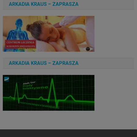
ARKADIA KRAUS – ZAPRASZA
ARKADIA KRAUS – ZAPRASZA