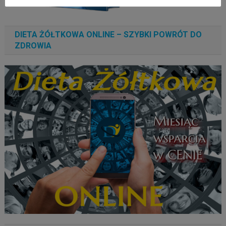
DIETA ŻÓŁTKOWA ONLINE – SZYBKI POWRÓT DO
ZDROWIA