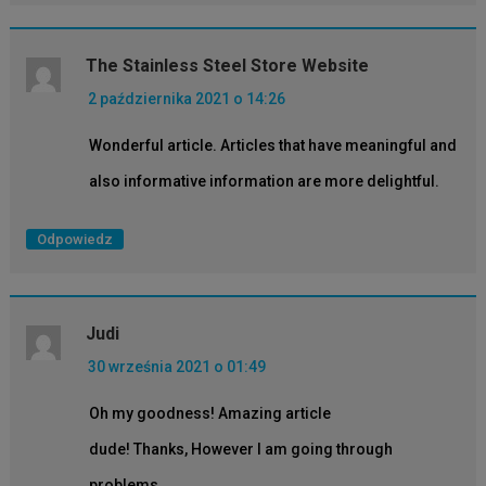
The Stainless Steel Store Website
2 października 2021 o 14:26
Wonderful article. Articles that have meaningful and
also informative information are more delightful.
Odpowiedz
Judi
30 września 2021 o 01:49
Oh my goodness! Amazing article
dude! Thanks, However I am going through
problems