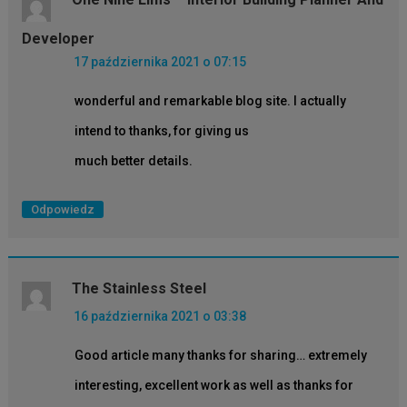
Developer
17 października 2021 o 07:15
wonderful and remarkable blog site. I actually
intend to thanks, for giving us
much better details.
Odpowiedz
The Stainless Steel
16 października 2021 o 03:38
Good article many thanks for sharing… extremely
interesting, excellent work as well as thanks for