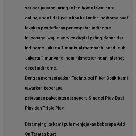
service pasang jaringan Indihome lewat cara
online, anda tidak perlu tiba ke kantor indihome buat
lakukan pendaftaran penempatan indihome.
Ini sebagai wujud service digital paling depan dari
Indihome Jakarta Timur buat membantu penduduk
Jakarta Timur yang ingin nikmati jaringan internet
cepat indihome.
Dengan memanfaatkan Technologi Fiber Optik, kami
tawarkan beberapa
pelayanan paket internet seperti Singgel Play, Dual
Play dan Triple Play.
Disamping itu kami pula menjajakan beberapa Add
On Teratas buat