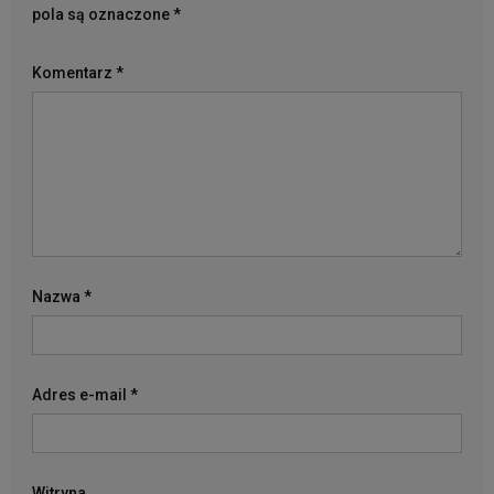
pola są oznaczone
*
Komentarz
*
Nazwa
*
Adres e-mail
*
Witryna