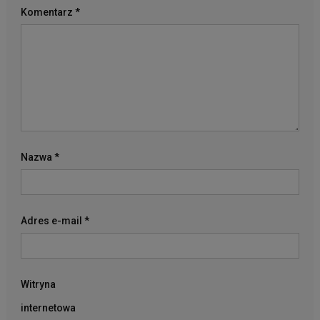
Komentarz
*
Nazwa
*
Adres e-mail
*
Witryna
internetowa