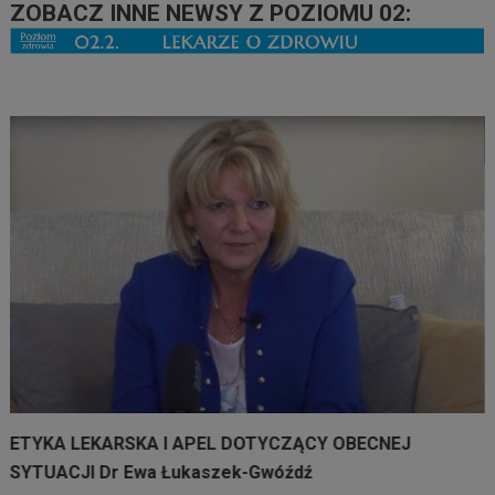
ZOBACZ INNE NEWSY Z POZIOMU 02:
ETYKA LEKARSKA I APEL DOTYCZĄCY OBECNEJ
SYTUACJI Dr Ewa Łukaszek-Gwóźdź