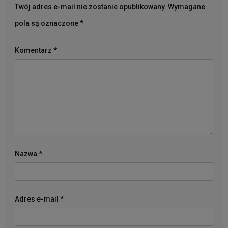
Twój adres e-mail nie zostanie opublikowany.
Wymagane
pola są oznaczone
*
Komentarz
*
Nazwa
*
Adres e-mail
*