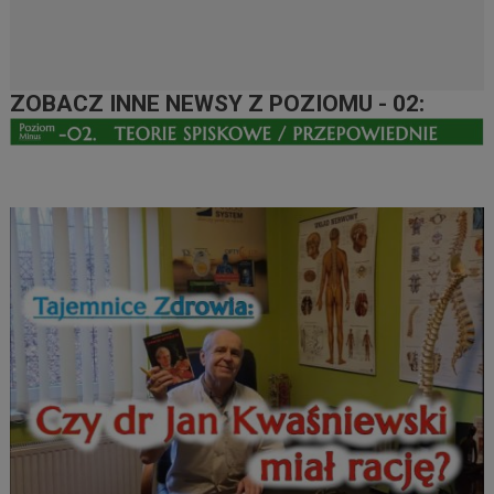
ZOBACZ INNE NEWSY Z POZIOMU - 02: