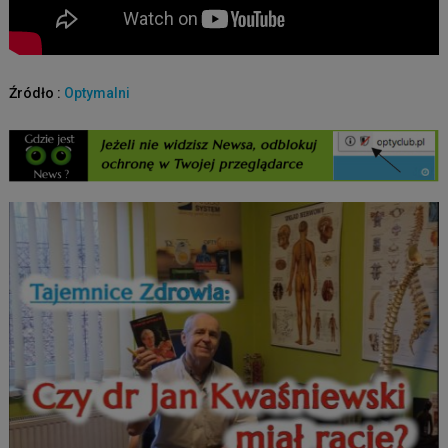
Źródło :
Optymalni