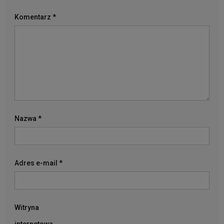
Komentarz
*
Nazwa
*
Adres e-mail
*
Witryna
internetowa