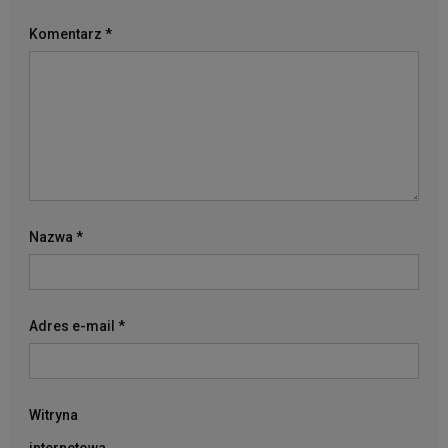
Komentarz
*
Nazwa
*
Adres e-mail
*
Witryna
internetowa