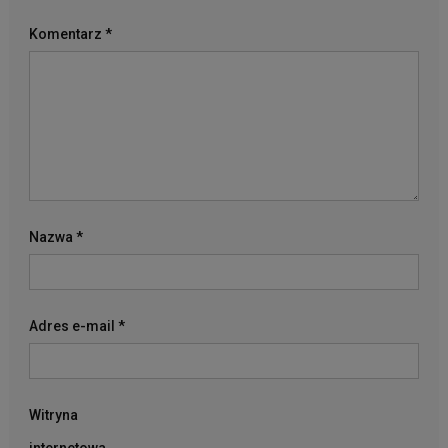
Komentarz
*
Nazwa
*
Adres e-mail
*
Witryna
internetowa