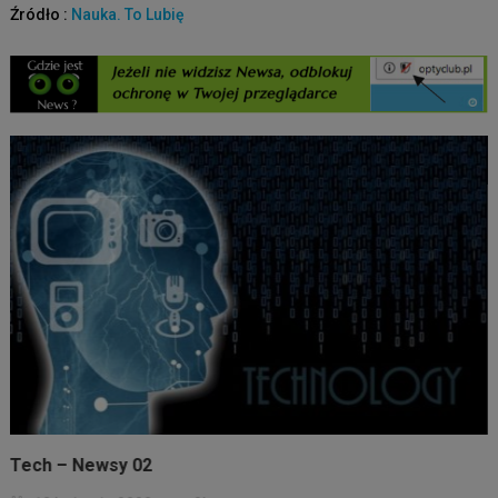
Źródło :
Nauka. To Lubię
Tech – Newsy 02