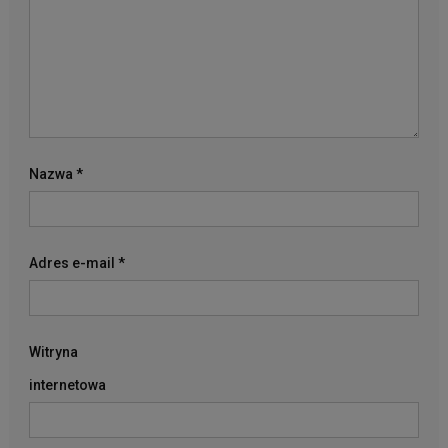
Nazwa
*
Adres e-mail
*
Witryna
internetowa