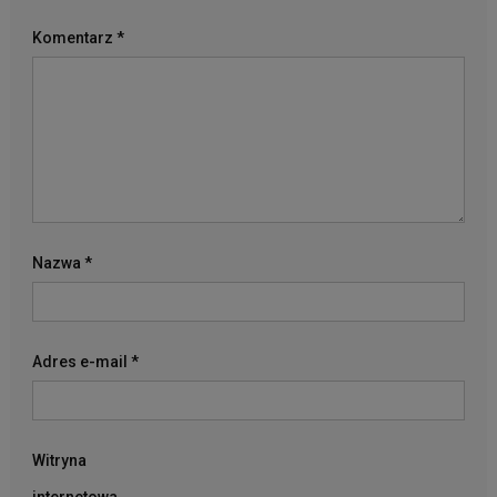
Komentarz
*
Nazwa
*
Adres e-mail
*
Witryna
internetowa