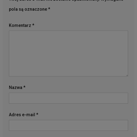
pola są oznaczone
*
Komentarz
*
Nazwa
*
Adres e-mail
*