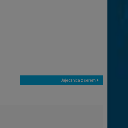
Jajecznica z serem