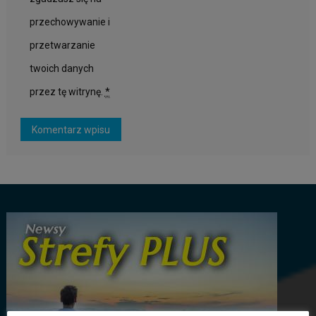
przechowywanie i
przetwarzanie
twoich danych
przez tę witrynę.
*