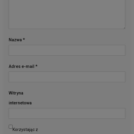
Nazwa
*
Adres e-mail
*
Witryna
internetowa
Korzystając z