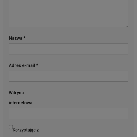
Nazwa
*
Adres e-mail
*
Witryna
internetowa
Korzystając z