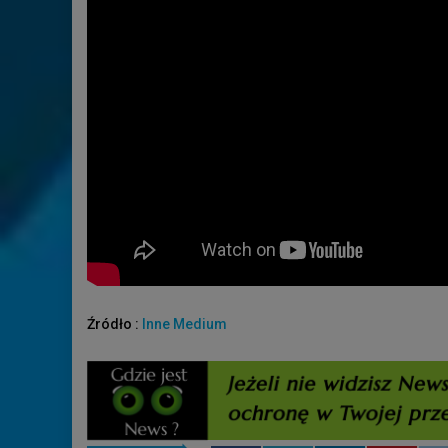
Źródło :
Inne Medium