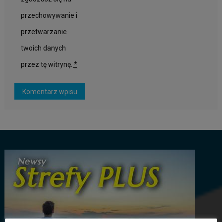
przechowywanie i
przetwarzanie
twoich danych
przez tę witrynę.
*