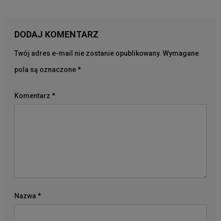
DODAJ KOMENTARZ
Twój adres e-mail nie zostanie opublikowany.
Wymagane
pola są oznaczone
*
Komentarz
*
Nazwa
*