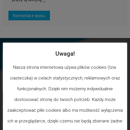
Uwaga!
Nasza strona internetowa używa plików cookies (tzw.
ciasteczka) w celach statystycznych, reklamowych oraz
funkcjonalnych. Dzięki nim możemy indywidualnie
dostosować stronę do twoich potrzeb. Każdy może
zaakceptować pliki cookies albo ma możliwość wyłączenia
ich w przeglądarce, dzięki czemu nie będą zbierane żadne