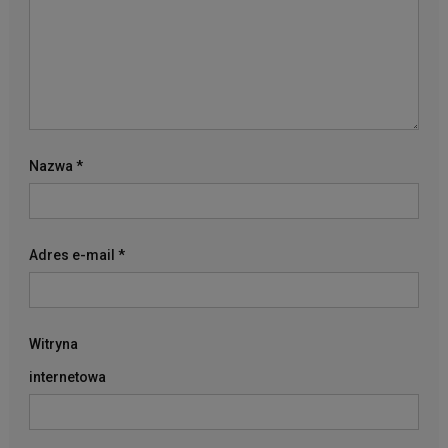
Nazwa
*
Adres e-mail
*
Witryna
internetowa