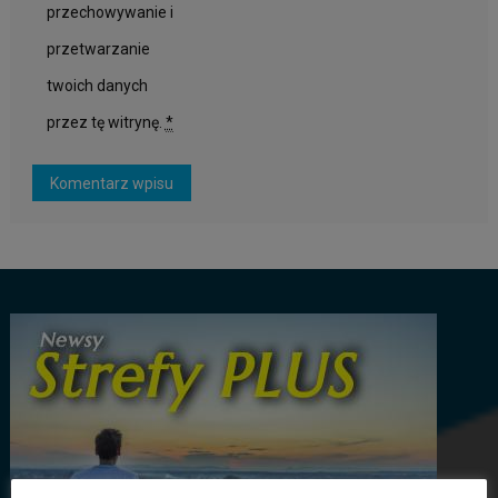
przechowywanie i
przetwarzanie
twoich danych
przez tę witrynę.
*