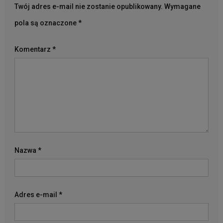
Twój adres e-mail nie zostanie opublikowany.
Wymagane
pola są oznaczone
*
Komentarz
*
Nazwa
*
Adres e-mail
*