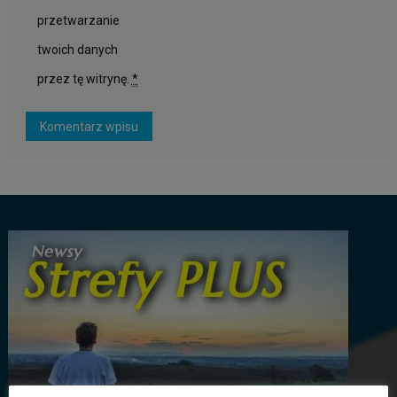
przetwarzanie
twoich danych
przez tę witrynę.
*