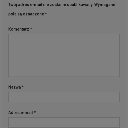
Twój adres e-mail nie zostanie opublikowany.
Wymagane
pola są oznaczone
*
Komentarz
*
Nazwa
*
Adres e-mail
*