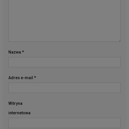
Nazwa
*
Adres e-mail
*
Witryna
internetowa