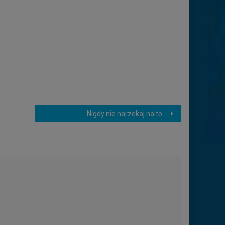
Nigdy nie narzekaj na to …